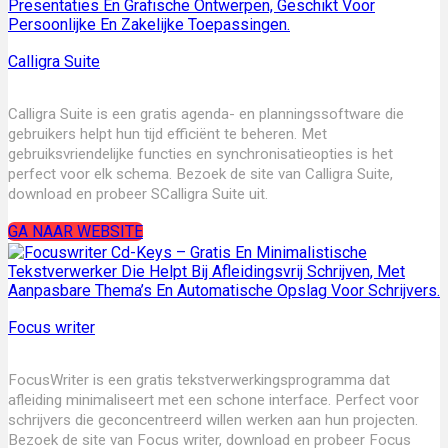
Calligra Suite
Calligra Suite is een gratis agenda- en planningssoftware die
gebruikers helpt hun tijd efficiënt te beheren. Met
gebruiksvriendelijke functies en synchronisatieopties is het
perfect voor elk schema. Bezoek de site van Calligra Suite,
download en probeer SCalligra Suite uit.
GA NAAR WEBSITE
Focus writer
FocusWriter is een gratis tekstverwerkingsprogramma dat
afleiding minimaliseert met een schone interface. Perfect voor
schrijvers die geconcentreerd willen werken aan hun projecten.
Bezoek de site van Focus writer, download en probeer Focus