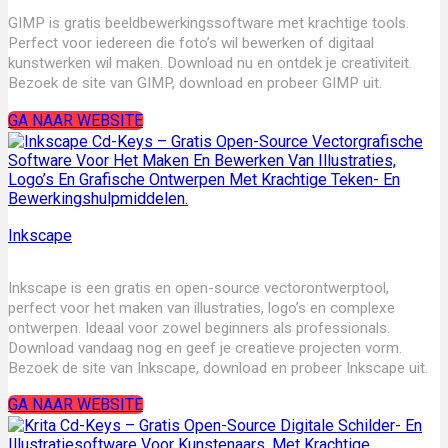
GIMP is gratis beeldbewerkingssoftware met krachtige tools.
Perfect voor iedereen die foto’s wil bewerken of digitaal
kunstwerken wil maken. Download nu en ontdek je creativiteit.
Bezoek de site van GIMP, download en probeer GIMP uit.
GA NAAR WEBSITE
Inkscape
Inkscape is een gratis en open-source vectorontwerptool,
perfect voor het maken van illustraties, logo’s en complexe
ontwerpen. Ideaal voor zowel beginners als professionals.
Download vandaag nog en geef je creatieve projecten vorm.
Bezoek de site van Inkscape, download en probeer Inkscape uit.
GA NAAR WEBSITE