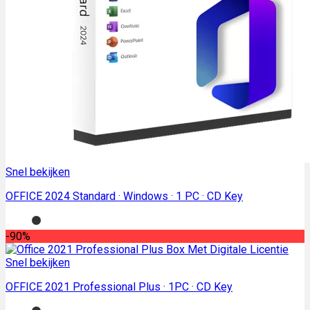
Snel bekijken
OFFICE 2024 Standard · Windows · 1 PC · CD Key
-90%
Snel bekijken
OFFICE 2021 Professional Plus · 1PC · CD Key