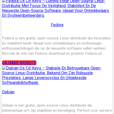
Fedora
Fed
ora is een gratis, open-source Linux-distributie die innovaties
en stabiliteit biedt. Ideaal voor ontwikkelaars en technologie-
enthousiastelingen die op de nieuwste software willen werken.
Bezoek de site van Fedora, download en probeer Fedora uit..
GA NAAR WEBSITE
Debian
Debian is een gratis, open-source Linux-distributie die
bekendstaat om zijn stabiliteit en beveiliging. Perfect voor servers