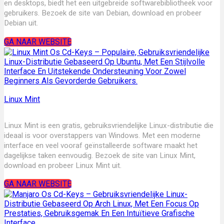
en desktops, biedt het een uitgebreide softwarebibliotheek voor
gebruikers. Bezoek de site van Debian, download en probeer
Debian uit.
GA NAAR WEBSITE
Linux Mint
Linux Mint is een gratis, gebruiksvriendelijke Linux-distributie die
ideaal is voor overstappers van Windows. Met een moderne
interface en veel vooraf geïnstalleerde software maakt het
dagelijkse taken eenvoudig. Bezoek de site van Linux Mint,
download en probeer Linux Mint uit.
GA NAAR WEBSITE