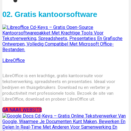
02. Gratis kantoorsoftware
LibreOffice
LibreOffice is een krachtige, gratis kantoorsuite voor
tekstverwerking, spreadsheets en presentaties. Ideaal voor
bedrijven en thuisgebruikers. Download nu en verbeter je
productiviteit met professionele tools. Bezoek de site van
LibreOffice, download en probeer LibreOffice uit.
GA NAAR WEBSITE