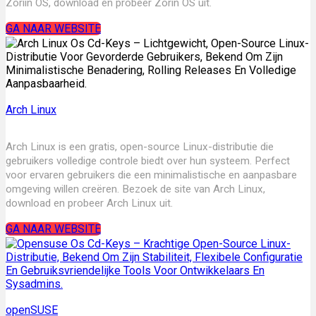
Zoriin OS, download en probeer Zorin OS uit.
GA NAAR WEBSITE
Arch Linux
Arch Linux is een gratis, open-source Linux-distributie die
gebruikers volledige controle biedt over hun systeem. Perfect
voor ervaren gebruikers die een minimalistische en aanpasbare
omgeving willen creëren. Bezoek de site van Arch Linux,
download en probeer Arch Linux uit.
GA NAAR WEBSITE
openSUSE