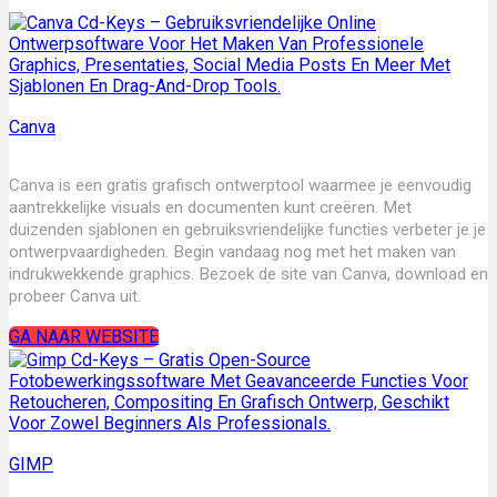
Canva
Canva is een gratis grafisch ontwerptool waarmee je eenvoudig
aantrekkelijke visuals en documenten kunt creëren. Met
duizenden sjablonen en gebruiksvriendelijke functies verbeter je je
ontwerpvaardigheden. Begin vandaag nog met het maken van
indrukwekkende graphics. Bezoek de site van Canva, download en
probeer Canva uit.
GA NAAR WEBSITE
GIMP