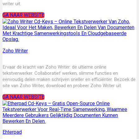
writer uit.
GA NAAR WEBSITE
Zoho Writer
Ervaar de kracht van Zoho Writer: de ultieme online
tekstverwerker. Collaboratief werken, slimme functies en
eenvoudig delen maken schrijven sneller en efficiënter. Bezoek de
site van Zoho Writer, download en probeer Zoho Writer uit.
GA NAAR WEBSITE
Ehterpad