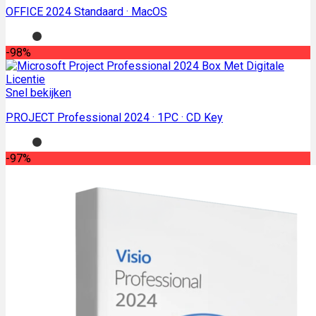
OFFICE 2024 Standaard · MacOS
-98%
Snel bekijken
PROJECT Professional 2024 · 1PC · CD Key
-97%