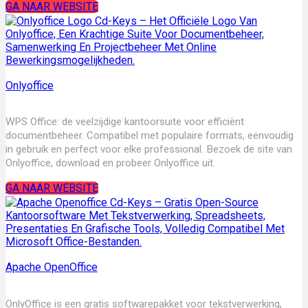
GA NAAR WEBSITE
Onlyoffice
WPS Office: de veelzijdige kantoorsuite voor efficiënt
documentbeheer. Compatibel met populaire formats, eenvoudig
in gebruik en perfect voor elke professional. Bezoek de site van
Onlyoffice, download en probeer Onlyoffice uit.
GA NAAR WEBSITE
Apache OpenOffice
OnlyOffice is een gratis softwarepakket voor tekstverwerking,