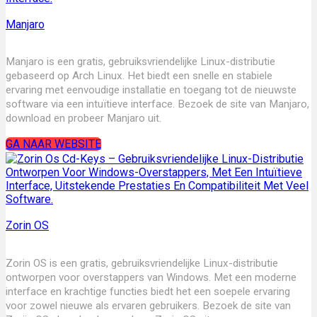
Manjaro
Manjaro is een gratis, gebruiksvriendelijke Linux-distributie
gebaseerd op Arch Linux. Het biedt een snelle en stabiele
ervaring met eenvoudige installatie en toegang tot de nieuwste
software via een intuïtieve interface. Bezoek de site van Manjaro,
download en probeer Manjaro uit.
GA NAAR WEBSITE
Zorin OS
Zorin OS is een gratis, gebruiksvriendelijke Linux-distributie
ontworpen voor overstappers van Windows. Met een moderne
interface en krachtige functies biedt het een soepele ervaring
voor zowel nieuwe als ervaren gebruikers. Bezoek de site van