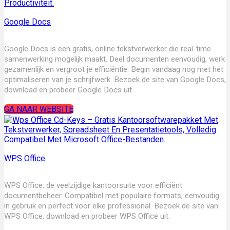
Google Docs
Google Docs is een gratis, online tekstverwerker die real-time
samenwerking mogelijk maakt. Deel documenten eenvoudig, werk
gezamenlijk en vergroot je efficiëntie. Begin vandaag nog met het
optimaliseren van je schrijfwerk. Bezoek de site van Google Docs,
download en probeer Google Docs uit.
GA NAAR WEBSITE
WPS Office
WPS Office: de veelzijdige kantoorsuite voor efficiënt
documentbeheer. Compatibel met populaire formats, eenvoudig
in gebruik en perfect voor elke professional. Bezoek de site van
WPS Office, download en probeer WPS Office uit.