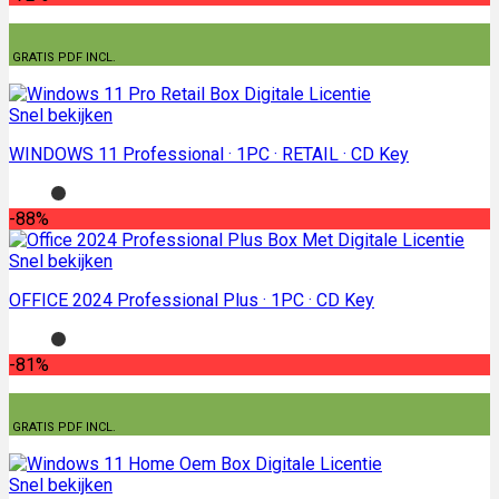
GRATIS PDF INCL.
Snel bekijken
WINDOWS 11 Professional · 1PC · RETAIL · CD Key
-88%
Snel bekijken
OFFICE 2024 Professional Plus · 1PC · CD Key
-81%
GRATIS PDF INCL.
Snel bekijken