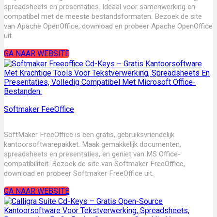
spreadsheets en presentaties. Ideaal voor samenwerking en
compatibel met de meeste bestandsformaten. Bezoek de site
van Apache OpenOffice, download en probeer Apache OpenOffice
uit.
GA NAAR WEBSITE
Softmaker FeeOffice
SoftMaker FreeOffice is een gratis, gebruiksvriendelijk
kantoorsoftwarepakket. Maak gemakkelijk documenten,
spreadsheets en presentaties, en geniet van MS Office-
compatibiliteit. Bezoek de site van Softmaker FreeOffice,
download en probeer Softmaker FreeOffice uit.
GA NAAR WEBSITE