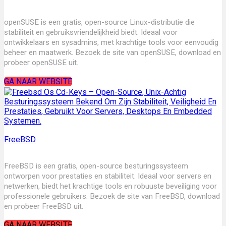
openSUSE is een gratis, open-source Linux-distributie die
stabiliteit en gebruiksvriendelijkheid biedt. Ideaal voor
ontwikkelaars en sysadmins, met krachtige tools voor eenvoudig
beheer en maatwerk. Bezoek de site van openSUSE, download en
probeer openSUSE uit.
GA NAAR WEBSITE
FreeBSD
FreeBSD is een gratis, open
-source besturingssysteem
ontworpen voor prestaties en stabiliteit. Ideaal voor servers en
netwerken, biedt het krachtige tools en robuuste beveiliging voor
professionele gebruikers. Bezoek de site van FreeBSD, download
en probeer FreeBSD uit.
GA NAAR WEBSITE