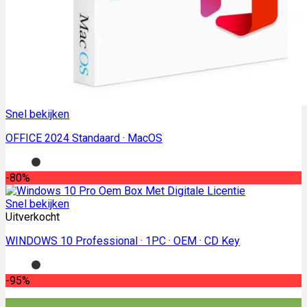
Snel bekijken
OFFICE 2024 Standaard · MacOS
-80%
Snel bekijken
Uitverkocht
WINDOWS 10 Professional · 1PC · OEM · CD Key
-95%