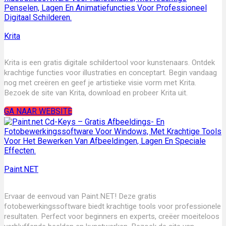
Krita
Krita is een gratis digitale schildertool voor kunstenaars. Ontdek
krachtige functies voor illustraties en conceptart. Begin vandaag
nog met creëren en geef je artistieke visie vorm met Krita.
Bezoek de site van Krita, download en probeer Krita uit.
GA NAAR WEBSITE
Paint.NET
Ervaar de eenvoud van Paint.NET! Deze gratis
fotobewerkingssoftware biedt krachtige tools voor professionele
resultaten. Perfect voor beginners en experts, creëer moeiteloos