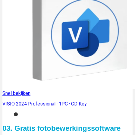
Snel bekijken
VISIO 2024 Professional · 1PC · CD Key
03. Gratis fotobewerkingssoftware